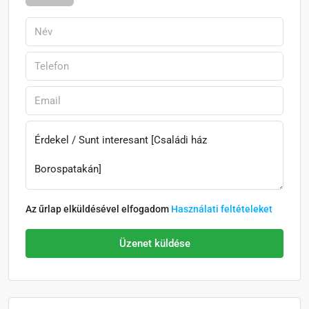
Az űrlap elküldésével elfogadom
Használati feltételeket
Üzenet küldése