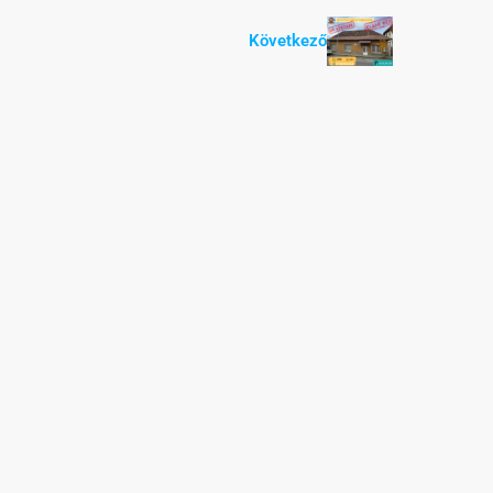
Következő