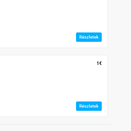
Részletek
1€
Részletek