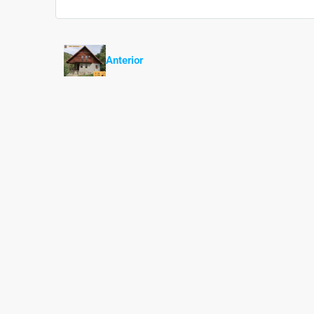
Anterior