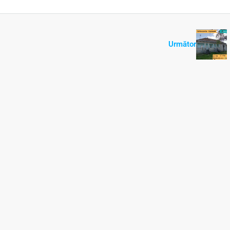
Următor