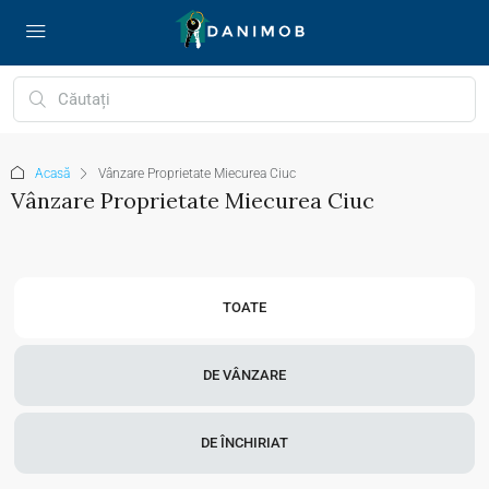
Acasă
Vânzare Proprietate Miecurea Ciuc
Vânzare Proprietate Miecurea Ciuc
TOATE
DE VÂNZARE
DE ÎNCHIRIAT