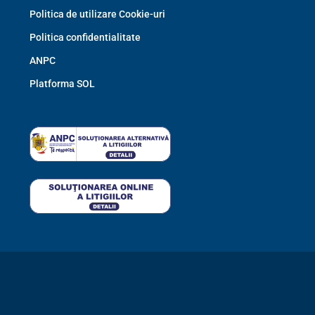
Politica de utilizare Cookie-uri
Politica confidentialitate
ANPC
Platforma SOL