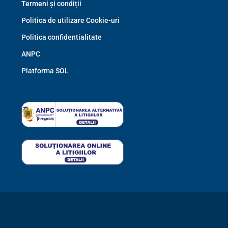
Termeni și condiții
Politica de utilizare Cookie-uri
Politica confidentialitate
ANPC
Platforma SOL