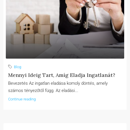
Blog
Mennyi Ideig Tart, Amíg Eladja Ingatlanát?
Bevezetés Az ingatlan eladása komoly döntés, amely
számos tényezőtől függ. Az eladási...
Continue reading