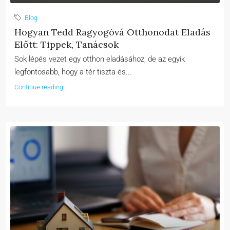
Blog
Hogyan Tedd Ragyogóvá Otthonodat Eladás
Előtt: Tippek, Tanácsok
Sok lépés vezet egy otthon eladásához, de az egyik
legfontosabb, hogy a tér tiszta és...
Continue reading