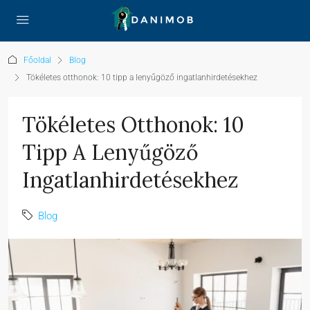
Főoldal
Blog
Tökéletes otthonok: 10 tipp a lenyűgöző ingatlanhirdetésekhez
Tökéletes Otthonok: 10
Tipp A Lenyűgöző
Ingatlanhirdetésekhez
Blog