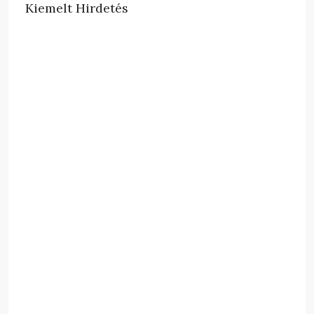
Kiemelt Hirdetés