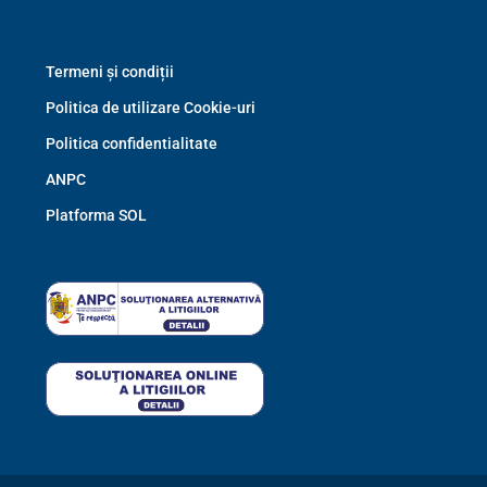
Termeni și condiții
Politica de utilizare Cookie-uri
Politica confidentialitate
ANPC
Platforma SOL