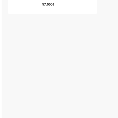
57.000€